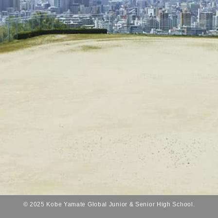
© 2025 Kobe Yamate Global Junior & Senior High School.