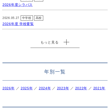
2026年度シラバス
2026.05.27
中学校
高校
2026年度 学校要覧
もっと見る
年別一覧
2026年
2025年
2024年
2023年
2022年
2021年