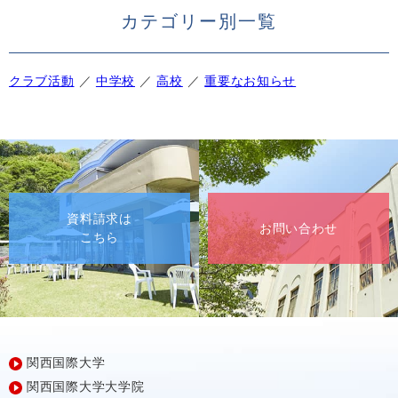
カテゴリー別一覧
クラブ活動
中学校
高校
重要なお知らせ
資料請求は
お問い合わせ
こちら
関西国際大学
関西国際大学大学院