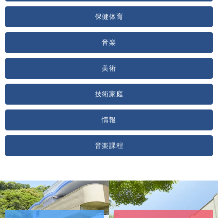
保健体育
音楽
美術
技術家庭
情報
音楽課程