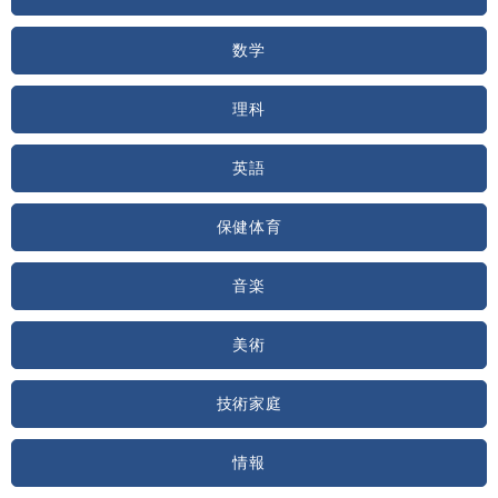
数学
理科
英語
保健体育
音楽
美術
技術家庭
情報