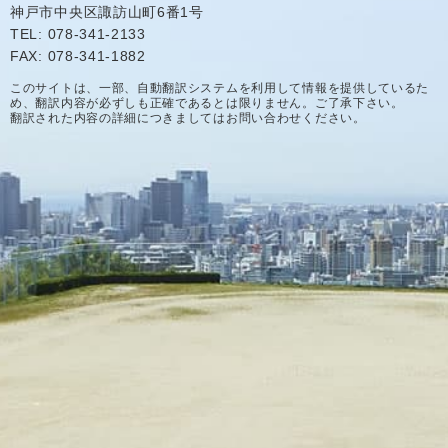
神戸市中央区諏訪山町6番1号
TEL: 078-341-2133
FAX: 078-341-1882
このサイトは、一部、自動翻訳システムを利用して情報を提供しているた
め、翻訳内容が必ずしも正確であるとは限りません。ご了承下さい。
翻訳された内容の詳細につきましてはお問い合わせください。