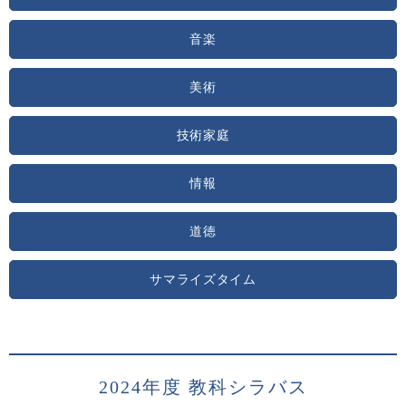
音楽
美術
技術家庭
情報
道徳
サマライズタイム
2024年度 教科シラバス